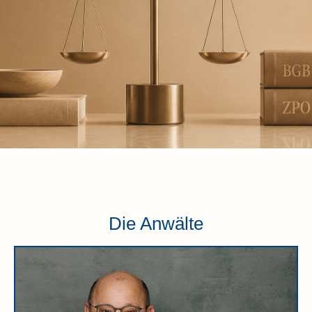
Die Anwälte