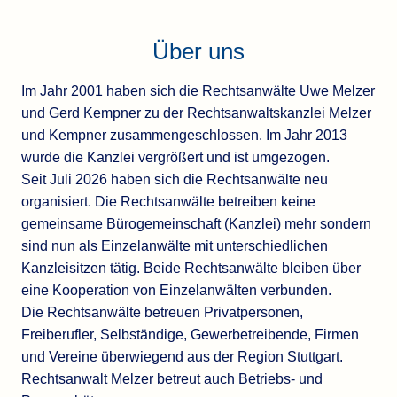
Über uns
Im Jahr 2001 haben sich die Rechtsanwälte Uwe Melzer
und Gerd Kempner zu der Rechtsanwaltskanzlei Melzer
und Kempner zusammengeschlossen. Im Jahr 2013
wurde die Kanzlei vergrößert und ist umgezogen.
Seit Juli 2026 haben sich die Rechtsanwälte neu
organisiert. Die Rechtsanwälte betreiben keine
gemeinsame Bürogemeinschaft (Kanzlei) mehr sondern
sind nun als Einzelanwälte mit unterschiedlichen
Kanzleisitzen tätig. Beide Rechtsanwälte bleiben über
eine Kooperation von Einzelanwälten verbunden.
Die Rechtsanwälte betreuen Privatpersonen,
Freiberufler, Selbständige, Gewerbetreibende, Firmen
und Vereine überwiegend aus der Region Stuttgart.
Rechtsanwalt Melzer betreut auch Betriebs- und