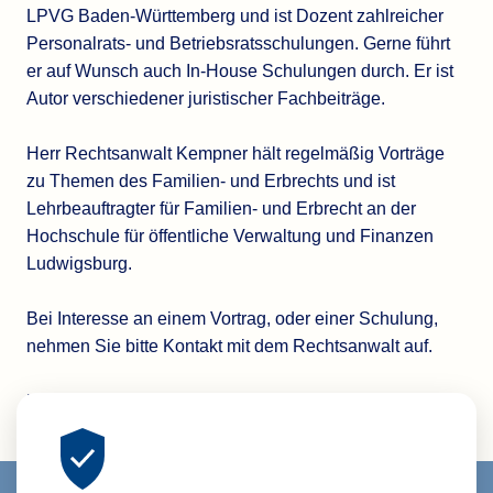
LPVG Baden-Württemberg und ist Dozent zahlreicher
Personalrats- und Betriebsratsschulungen. Gerne führt
er auf Wunsch auch In-House Schulungen durch. Er ist
Autor verschiedener juristischer Fachbeiträge.
Herr Rechtsanwalt Kempner hält regelmäßig Vorträge
zu Themen des Familien- und Erbrechts und ist
Lehrbeauftragter für Familien- und Erbrecht an der
Hochschule für öffentliche Verwaltung und Finanzen
Ludwigsburg.
Bei Interesse an einem Vortrag, oder einer Schulung,
nehmen Sie bitte Kontakt mit dem Rechtsanwalt auf.
Hier
finden Sie unsere bisherigen Veranstaltungen.