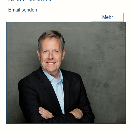
Email senden
Mehr