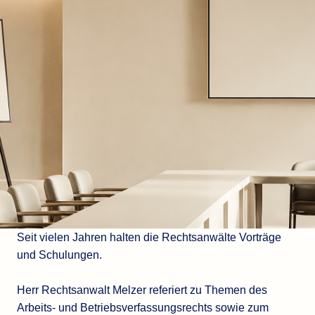
Seit vielen Jahren halten die Rechtsanwälte Vorträge
und Schulungen.
Herr Rechtsanwalt Melzer referiert zu Themen des
Arbeits- und Betriebsverfassungsrechts sowie zum