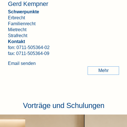
Gerd Kempner
Schwerpunkte
Erbrecht
Familienrecht
Mietrecht
Strafrecht
Kontakt
fon:
0711-505364-02
fax: 0711-505364-09
Email senden
Mehr
Vorträge und Schulungen