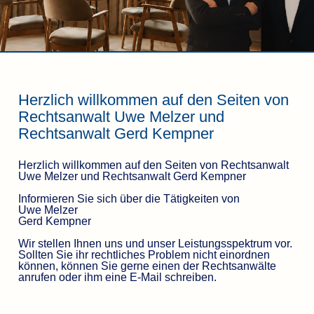
Herzlich willkommen auf den Seiten von
Rechtsanwalt Uwe Melzer und
Rechtsanwalt Gerd Kempner
Herzlich willkommen auf den Seiten von Rechtsanwalt
Uwe Melzer und Rechtsanwalt Gerd Kempner
Informieren Sie sich über die Tätigkeiten von
Uwe Melzer
Gerd Kempner
Wir stellen Ihnen uns und unser Leistungsspektrum vor.
Sollten Sie ihr rechtliches Problem nicht einordnen
können, können Sie gerne einen der Rechtsanwälte
anrufen oder ihm eine E-Mail schreiben.