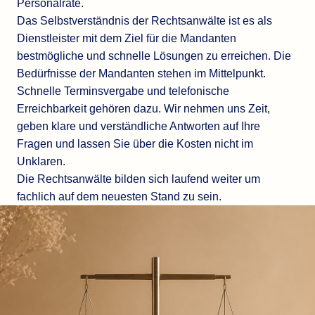
Personalräte.
Das Selbstverständnis der Rechtsanwälte ist es als
Dienstleister mit dem Ziel für die Mandanten
bestmögliche und schnelle Lösungen zu erreichen. Die
Bedürfnisse der Mandanten stehen im Mittelpunkt.
Schnelle Terminsvergabe und telefonische
Erreichbarkeit gehören dazu. Wir nehmen uns Zeit,
geben klare und verständliche Antworten auf Ihre
Fragen und lassen Sie über die Kosten nicht im
Unklaren.
Die Rechtsanwälte bilden sich laufend weiter um
fachlich auf dem neuesten Stand zu sein.