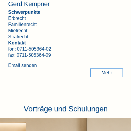
Gerd Kempner
Schwerpunkte
Erbrecht
Familienrecht
Mietrecht
Strafrecht
Kontakt
fon:
0711-505364-02
fax: 0711-505364-09
Email senden
Mehr
Vorträge und Schulungen