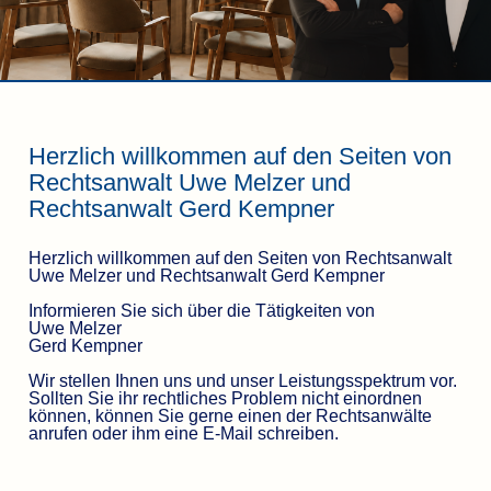
Herzlich willkommen auf den Seiten von
Rechtsanwalt Uwe Melzer und
Rechtsanwalt Gerd Kempner
Herzlich willkommen auf den Seiten von Rechtsanwalt
Uwe Melzer und Rechtsanwalt Gerd Kempner
Informieren Sie sich über die Tätigkeiten von
Uwe Melzer
Gerd Kempner
Wir stellen Ihnen uns und unser Leistungsspektrum vor.
Sollten Sie ihr rechtliches Problem nicht einordnen
können, können Sie gerne einen der Rechtsanwälte
anrufen oder ihm eine E-Mail schreiben.