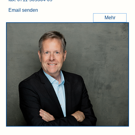
Email senden
Mehr