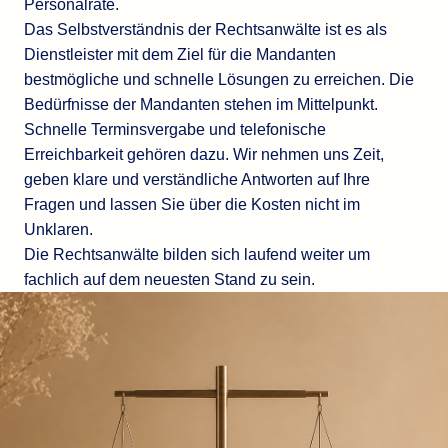
Personalräte.
Das Selbstverständnis der Rechtsanwälte ist es als
Dienstleister mit dem Ziel für die Mandanten
bestmögliche und schnelle Lösungen zu erreichen. Die
Bedürfnisse der Mandanten stehen im Mittelpunkt.
Schnelle Terminsvergabe und telefonische
Erreichbarkeit gehören dazu. Wir nehmen uns Zeit,
geben klare und verständliche Antworten auf Ihre
Fragen und lassen Sie über die Kosten nicht im
Unklaren.
Die Rechtsanwälte bilden sich laufend weiter um
fachlich auf dem neuesten Stand zu sein.