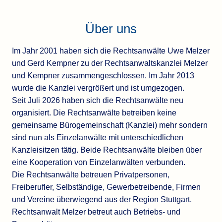
Über uns
Im Jahr 2001 haben sich die Rechtsanwälte Uwe Melzer
und Gerd Kempner zu der Rechtsanwaltskanzlei Melzer
und Kempner zusammengeschlossen. Im Jahr 2013
wurde die Kanzlei vergrößert und ist umgezogen.
Seit Juli 2026 haben sich die Rechtsanwälte neu
organisiert. Die Rechtsanwälte betreiben keine
gemeinsame Bürogemeinschaft (Kanzlei) mehr sondern
sind nun als Einzelanwälte mit unterschiedlichen
Kanzleisitzen tätig. Beide Rechtsanwälte bleiben über
eine Kooperation von Einzelanwälten verbunden.
Die Rechtsanwälte betreuen Privatpersonen,
Freiberufler, Selbständige, Gewerbetreibende, Firmen
und Vereine überwiegend aus der Region Stuttgart.
Rechtsanwalt Melzer betreut auch Betriebs- und