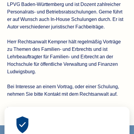
LPVG Baden-Württemberg und ist Dozent zahlreicher
Personalrats- und Betriebsratsschulungen. Gerne führt
er auf Wunsch auch In-House Schulungen durch. Er ist
Autor verschiedener juristischer Fachbeiträge.
Herr Rechtsanwalt Kempner hält regelmäßig Vorträge
zu Themen des Familien- und Erbrechts und ist
Lehrbeauftragter für Familien- und Erbrecht an der
Hochschule für öffentliche Verwaltung und Finanzen
Ludwigsburg.
Bei Interesse an einem Vortrag, oder einer Schulung,
nehmen Sie bitte Kontakt mit dem Rechtsanwalt auf.
Hier
finden Sie unsere bisherigen Veranstaltungen.