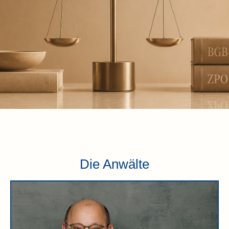
Die Anwälte