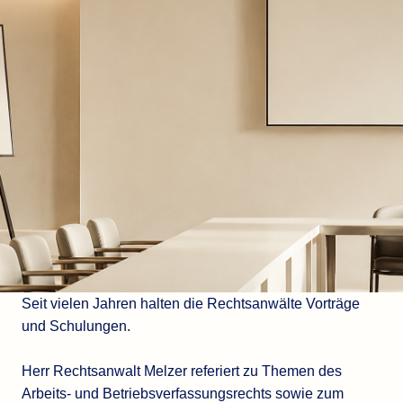
Seit vielen Jahren halten die Rechtsanwälte Vorträge
und Schulungen.
Herr Rechtsanwalt Melzer referiert zu Themen des
Arbeits- und Betriebsverfassungsrechts sowie zum