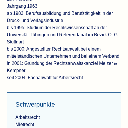
Jahrgang 1963
ab 1983: Berufsausbildung und Berufstätigkeit in der
Druck- und Verlagsindustrie
bis 1995: Studium der Rechtswissenschaft an der
Universität Tübingen und Referendariat im Bezirk OLG
Stuttgart
bis 2000: Angestellter Rechtsanwalt bei einem
mittelständischen Unternehmen und bei einem Verband
in 2001: Gründung der Rechtsanwaltskanzlei Melzer &
Kempner
seit 2004: Fachanwalt für Arbeitsrecht
Schwerpunkte
Arbeitsrecht
Mietrecht