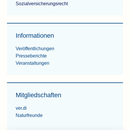
Sozialversicherungsrecht
Informationen
Veröffentlichungen
Presseberichte
Veranstaltungen
Mitgliedschaften
ver.di
Naturfreunde